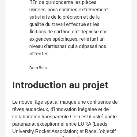
En ce qui concerne les pièces
usinées, nous sommes extrêmement
satisfaits de la précision et de la
qualité du travail effectué.et les
finitions de surface ont dépassé nos
exigences spécifiques, reflétant un
niveau d'artisanat qui a dépassé nos
attentes.
Dom Buta
Introduction au projet
Le nouvel âge spatial marque une confluence de
rêves audacieux, d'innovation inégalée et de
collaboration transparente.Ceci est illustré par le
partenariat exceptionnel entre LURA (Leeds
University Rocket Association) et RaceL'objectif