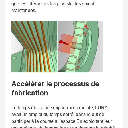
que les tolérances les plus strictes soient
maintenues.
Accélérer le processus de
fabrication
Le temps était d'une importance cruciale, LURA
avait un emploi du temps serré, dans le but de
participer à la course à l'espace.En exploitant leur