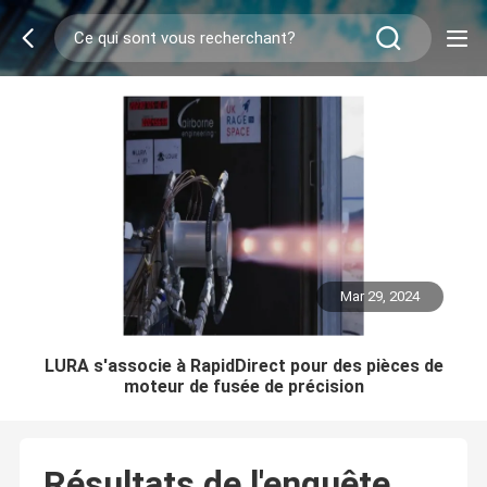
Mar 29, 2024
LURA s'associe à RapidDirect pour des pièces de
moteur de fusée de précision
Résultats de l'enquête