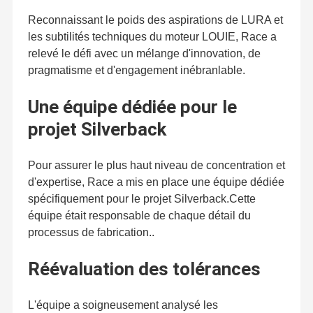
Reconnaissant le poids des aspirations de LURA et
les subtilités techniques du moteur LOUIE, Race a
relevé le défi avec un mélange d'innovation, de
pragmatisme et d'engagement inébranlable.
Une équipe dédiée pour le
projet Silverback
Pour assurer le plus haut niveau de concentration et
d'expertise, Race a mis en place une équipe dédiée
spécifiquement pour le projet Silverback.Cette
équipe était responsable de chaque détail du
processus de fabrication..
Réévaluation des tolérances
L'équipe a soigneusement analysé les