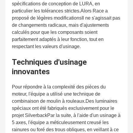
spécifications de conception de LURA, en
particulier les tolérances strictes.Alors Race a
proposé de légères modificationsIl ne s'agissait pas
de changements radicaux, mais d'ajustements
calculés pour que les composants soient
parfaitement adaptés à leur fonction, tout en
respectant les valeurs d'usinage.
Techniques d'usinage
innovantes
Pour répondre à la complexité des pièces du
moteur, l'équipe a utilisé une technique de
combinaison de moulin à rouleaux.Des luminaires
spéciaux ont été fabriqués exclusivement pour le
projet SilverbackPar la suite, à l'aide d'un usinage à
5 axes, l'équipe a méticuleusement creusé les
rainures ou foré des trous obliques, en veillant à ce