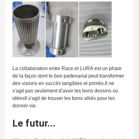
La collaboration entre Race et LURA est un phare
de la façon dont le bon partenariat peut transformer
des visions en succès tangibles et primés.Il ne
s'agit pas seulement d'avoir les bons dessins ou
idéesIl s'agit de trouver les bons alliés pour les
donner vie.
Le futur...