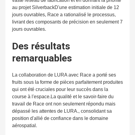
vaste réseau de fabrication et en donnant la priorité
au projet SilverbackD'une estimation initiale de 12
jours ouvrables, Race a rationalisé le processus,
livrant des composants de précision en seulement 7
jours ouvrables.
Des résultats
remarquables
La collaboration de LURA avec Race a porté ses
fruits sous la forme de pièces parfaitement produites
qui ont été cruciales pour leur succès dans la
course à l'espace.La qualité et le savoir-faire du
travail de Race ont non seulement répondu mais
dépassé les attentes de LURA., consolidant sa
position d'allié de confiance dans le domaine
aérospatial.