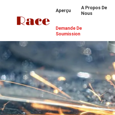
A Propos De
Aperçu
Nous
Demande De
Soumission