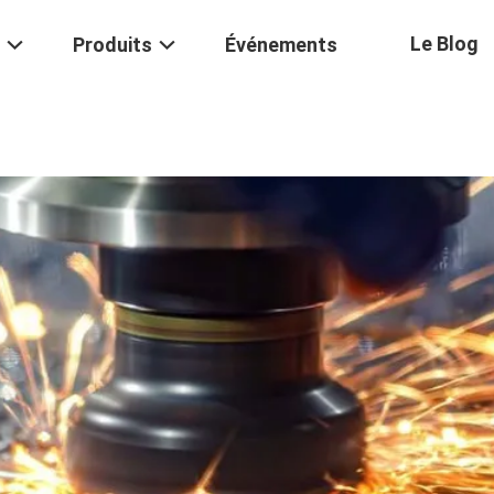
Le Blog
Produits
Événements