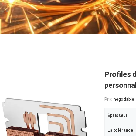
Profiles 
personnal
Prix:
negotiable
Épaisseur
La tolérance