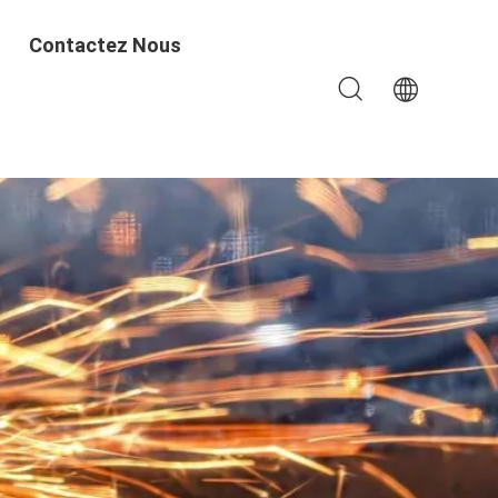
Contactez Nous