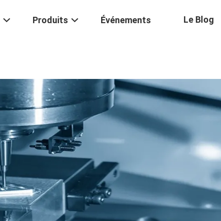
Le Blog
Produits
Événements