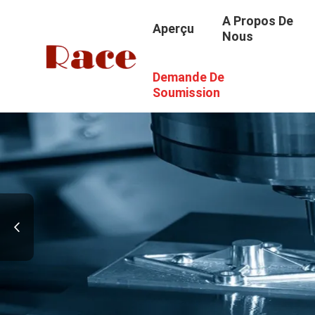
A Propos De
Aperçu
Nous
Demande De
Soumission