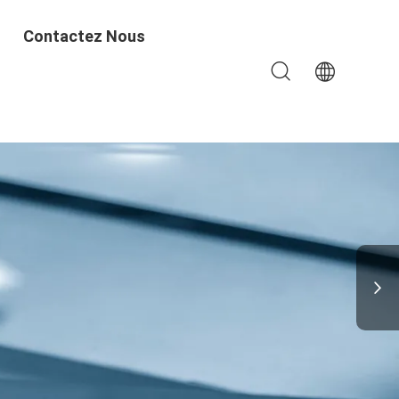
Contactez Nous