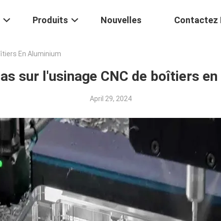
Produits
Nouvelles
Contactez
îtiers En Aluminium
as sur l'usinage CNC de boîtiers e
April 29, 2024