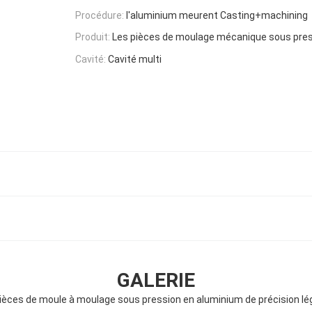
Procédure:
l'aluminium meurent Casting+machining
Produit:
Les pièces de moulage mécanique sous pre
Cavité:
Cavité multi
GALERIE
èces de moule à moulage sous pression en aluminium de précision lé