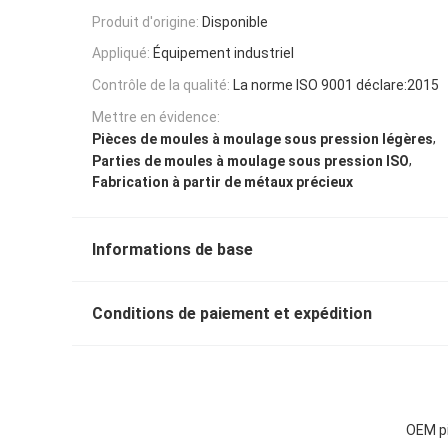
Produit d'origine:
Disponible
Appliqué:
Équipement industriel
Contrôle de la qualité:
La norme ISO 9001 déclare:2015
Mettre en évidence:
,
Pièces de moules à moulage sous pression légères
,
Parties de moules à moulage sous pression ISO
Fabrication à partir de métaux précieux
Informations de base
Conditions de paiement et expédition
OEM pi