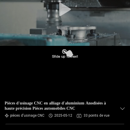
Pièces d'usinage CNC en alliage d'aluminium Anodisées à
haute précision Pièces automobiles CNC
pièces d'usinage CNC
2025-05-12
33 points de vue